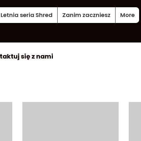
 Letnia seria Shred
Zanim zaczniesz
More
taktuj się z nami