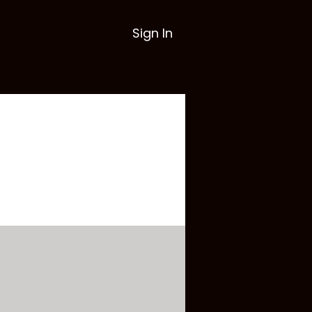
Sign In