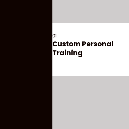
01.
Custom Personal
Training